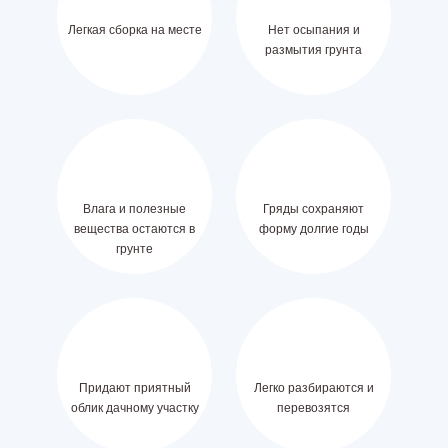
Легкая сборка на месте
Нет осыпания и
размытия грунта
Влага и полезные
Гряды сохраняют
вещества остаются в
форму долгие годы
грунте
Придают приятный
Легко разбираются и
облик дачному участку
перевозятся