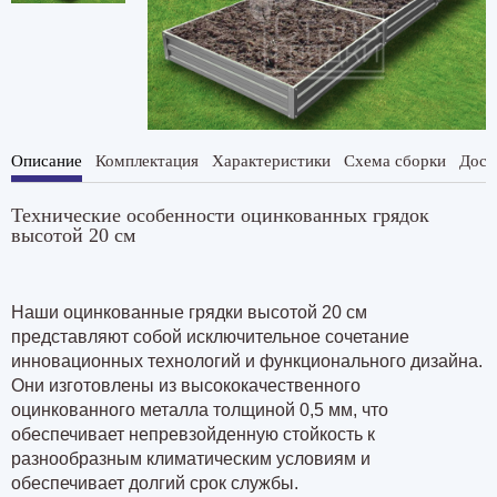
Описание
Комплектация
Характеристики
Схема сборки
Дост
Технические особенности оцинкованных грядок
высотой 20 см
Наши оцинкованные грядки высотой 20 см
представляют собой исключительное сочетание
инновационных технологий и функционального дизайна.
Они изготовлены из высококачественного
оцинкованного металла толщиной 0,5 мм, что
обеспечивает непревзойденную стойкость к
разнообразным климатическим условиям и
обеспечивает долгий срок службы.