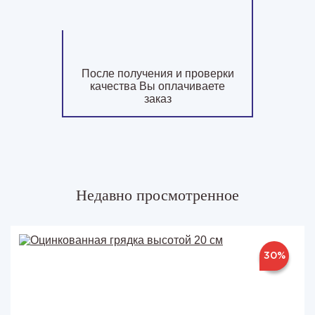
После получения и проверки
качества Вы оплачиваете
заказ
Недавно просмотренное
30%