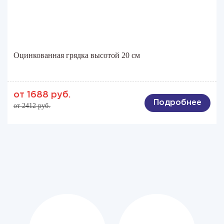
Оцинкованная грядка высотой 20 см
от 1688 руб.
Подробнее
от 2412 руб.