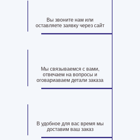
Вы звоните нам или
оставляете заявку через сайт
Мы связываемся с вами,
отвечаем на вопросы и
оговариаваем детали заказа
В удобное для вас время мы
доставим ваш заказ