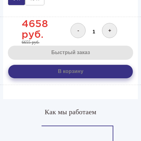
4658
-
+
руб.
6655 руб.
Быстрый заказ
В корзину
Как мы работаем