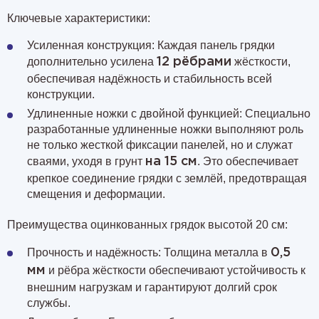
Ключевые характеристики:
Усиленная конструкция: Каждая панель грядки
дополнительно усилена
жёсткости,
12 рёбрами
обеспечивая надёжность и стабильность всей
конструкции.
Удлиненные ножки с двойной функцией: Специально
разработанные удлиненные ножки выполняют роль
не только жесткой фиксации панелей, но и служат
сваями, уходя в грунт
. Это обеспечивает
на 15 см
крепкое соединение грядки с землёй, предотвращая
смещения и деформации.
Преимущества оцинкованных грядок высотой 20 см:
Прочность и надёжность: Толщина металла в
0,5
и рёбра жёсткости обеспечивают устойчивость к
мм
внешним нагрузкам и гарантируют долгий срок
службы.