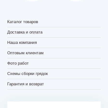
Каталог товаров
Доставка и оплата
Наша компания
Оптовым клиентам
Фото работ
Схемы сборки грядок
Гарантия и возврат