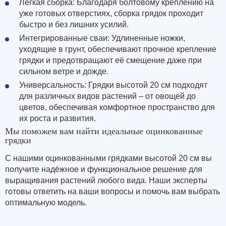
Легкая сборка: Благодаря болтовому креплению на
уже готовых отверстиях, сборка грядок проходит
быстро и без лишних усилий.
Интегрированные сваи: Удлиненные ножки,
уходящие в грунт, обеспечивают прочное крепление
грядки и предотвращают её смещение даже при
сильном ветре и дожде.
Универсальность: Грядки высотой 20 см подходят
для различных видов растений – от овощей до
цветов, обеспечивая комфортное пространство для
их роста и развития.
Мы поможем вам найти идеальные оцинкованные
грядки
С нашими оцинкованными грядками высотой 20 см вы
получите надёжное и функциональное решение для
выращивания растений любого вида. Наши эксперты
готовы ответить на ваши вопросы и помочь вам выбрать
оптимальную модель.