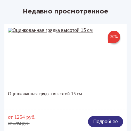
Недавно просмотренное
30%
Оцинкованная грядка высотой 15 см
от 1254 руб.
Подробнее
от 1792 руб.