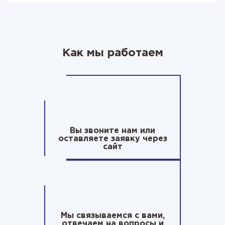
Как мы работаем
Вы звоните нам или
оставляете заявку через
сайт
Мы связываемся с вами,
отвечаем на вопросы и