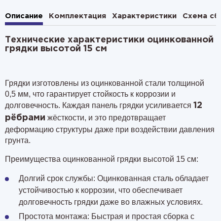
Описание
Комплектация
Характеристики
Схема сб
Технические характеристики оцинкованной
грядки высотой 15 см
Грядки изготовлены из оцинкованной стали толщиной
0,5 мм, что гарантирует стойкость к коррозии и
долговечность. Каждая панель грядки усиливается
12
жёсткости, и это предотвращает
рёбрами
деформацию структуры даже при воздействии давления
грунта.
Преимущества оцинкованной грядки высотой 15 см:
Долгий срок службы: Оцинкованная сталь обладает
устойчивостью к коррозии, что обеспечивает
долговечность грядки даже во влажных условиях.
Простота монтажа: Быстрая и простая сборка с