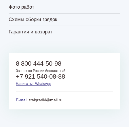
Фото работ
Схемы сборки грядок
Гарантия и возврат
8 800 444-50-98
Звонок по России бесплатный
+7 921 540-08-88
Написать в WhatsApp
E-mail:
stalgradki@mail.ru