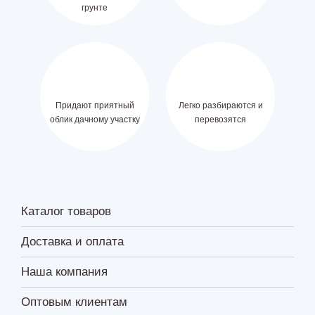
грунте
Придают приятный
Легко разбираются и
облик дачному участку
перевозятся
Каталог товаров
Доставка и оплата
Наша компания
Оптовым клиентам