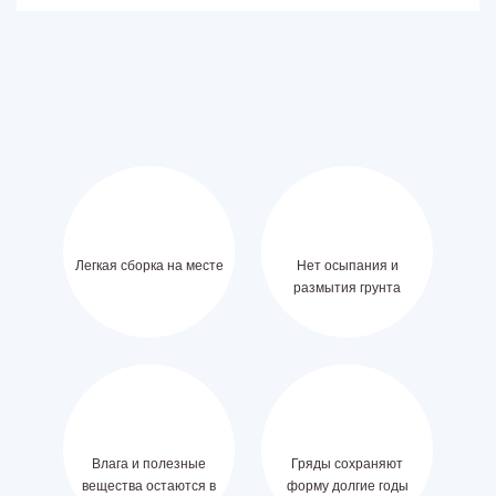
Легкая сборка на месте
Нет осыпания и
размытия грунта
Влага и полезные
Гряды сохраняют
вещества остаются в
форму долгие годы