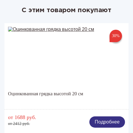
С этим товаром покупают
30%
Оцинкованная грядка высотой 20 см
от 1688 руб.
Подробнее
от 2412 руб.