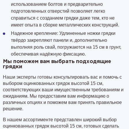
использованием болтов и предварительно
подготовленных отверстий позволяет легко
справиться с созданием грядки даже тем, кто не
имеет опыта в сборке металлических конструкций.
Надежное крепление: Удлиненные ножки грядки
твёрдо закрепляют панели и, дополнительно
выполняя роль свай,
погружаются на 15 см
в грунт,
обеспечивая надёжную фиксацию.
Мы поможем вам выбрать подходящие
грядки
Наши эксперты готовы консультировать вас и помочь с
выбором оцинкованных грядок высотой 15 см,
соответствующих ваши имущественным требованиям и
ожиданиям. Мы предоставим вам информацию о
различных опциях и поможем вам принять правильное
решение.
В нашем ассортименте представлен широкий выбор
оцинкованных грядок высотой 15 см, готовых сделать