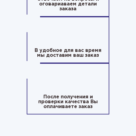
оговариаваем детали
заказа
В удобное для вас время
мы доставим ваш заказ
После получения и
проверки качества Вы
оплачиваете заказ