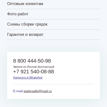
Оптовым клиентам
Фото работ
Схемы сборки грядок
Гарантия и возврат
8 800 444-50-98
Звонок по России бесплатный
+7 921 540-08-88
Написать в WhatsApp
E-mail:
stalgradki@mail.ru