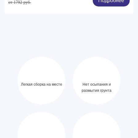
Подробнее
от 1792 руб.
Легкая сборка на месте
Нет осыпания и
размытия грунта