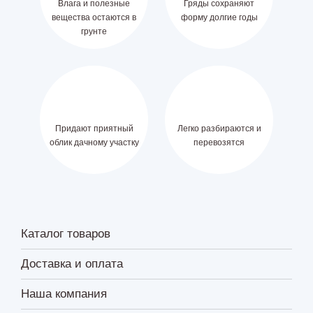
Влага и полезные
Гряды сохраняют
вещества остаются в
форму долгие годы
грунте
Придают приятный
Легко разбираются и
облик дачному участку
перевозятся
Каталог товаров
Доставка и оплата
Наша компания