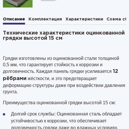
Описание
Комплектация
Характеристики
Схема сб
Технические характеристики оцинкованной
грядки высотой 15 см
Грядки изготовлены из оцинкованной стали толщиной
0,5 мм, что гарантирует стойкость к коррозии и
долговечность. Каждая панель грядки усиливается
12
жёсткости, и это предотвращает
рёбрами
деформацию структуры даже при воздействии давления
грунта.
Преимущества оцинкованной грядки высотой 15 см:
Долгий срок службы: Оцинкованная сталь обладает
устойчивостью к коррозии, что обеспечивает
долговечность грядки даже во влажных условиях.