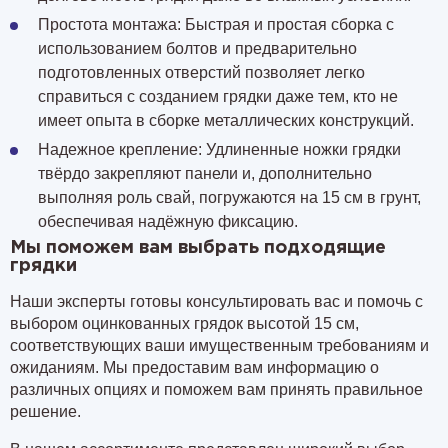
Простота монтажа: Быстрая и простая сборка с
использованием болтов и предварительно
подготовленных отверстий позволяет легко
справиться с созданием грядки даже тем, кто не
имеет опыта в сборке металлических конструкций.
Надежное крепление: Удлиненные ножки грядки
твёрдо закрепляют панели и, дополнительно
выполняя роль свай,
погружаются на 15 см
в грунт,
обеспечивая надёжную фиксацию.
Мы поможем вам выбрать подходящие
грядки
Наши эксперты готовы консультировать вас и помочь с
выбором оцинкованных грядок высотой 15 см,
соответствующих ваши имущественным требованиям и
ожиданиям. Мы предоставим вам информацию о
различных опциях и поможем вам принять правильное
решение.