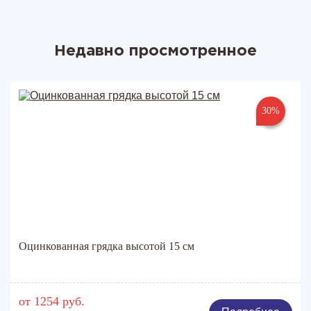
Недавно просмотренное
30%
Оцинкованная грядка высотой 15 см
от 1254 руб.