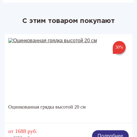
С этим товаром покупают
30%
Оцинкованная грядка высотой 20 см
от 1688 руб.
Подробнее