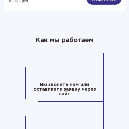
от 2412 руб.
Как мы работаем
Вы звоните нам или
оставляете заявку через
сайт