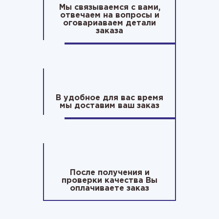
Мы связываемся с вами,
отвечаем на вопросы и
оговариаваем детали
заказа
В удобное для вас время
мы доставим ваш заказ
После получения и
проверки качества Вы
оплачиваете заказ