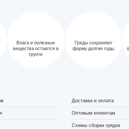
Влага и полезные
Гряды сохраняют
вещества остаются в
форму долгие годы
о
грунте
ов
Доставка и оплата
я
Оптовым клиентам
Схемы сборки грядок