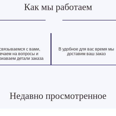
Как мы работаем
связываемся с вами,
В удобное для вас время мы
ечаем на вопросы и
доставим ваш заказ
риаваем детали заказа
Недавно просмотренное