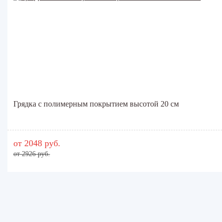
Грядка с полимерным покрытием высотой 20 см
от 2048 руб.
от 2926 руб.