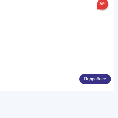
30%
Подробнее