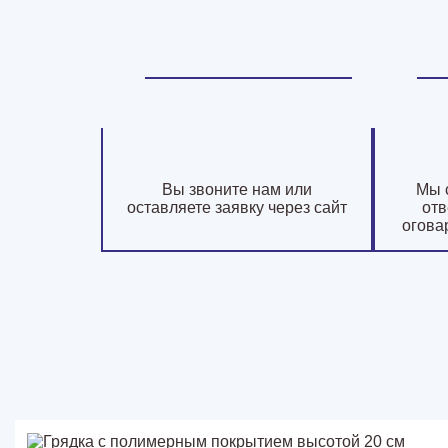
Вы звоните нам или
Мы 
оставляете заявку через сайт
отв
огова