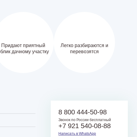
Придают приятный
Легко разбираются и
блик дачному участку
перевозятся
8 800 444-50-98
Звонок по России бесплатный
+7 921 540-08-88
Написать в WhatsApp