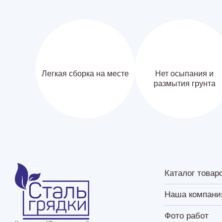
Легкая сборка на месте
Нет осыпания и
размытия грунта
Каталог товар
Наша компани
Фото работ