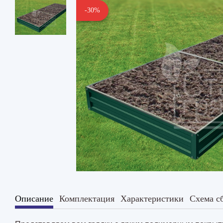
-30%
Описание
Комплектация
Характеристики
Схема с