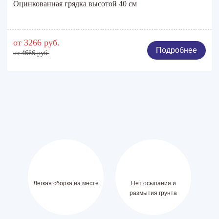
Оцинкованная грядка высотой 40 см
от 3266 руб.
Подробнее
от 4666 руб.
Легкая сборка на месте
Нет осыпания и
размытия грунта