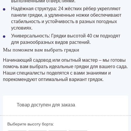
выполненными отверстиями.
Надёжная структура: 24 жёстких рёбер укрепляют
панели грядки, а удлиненные ножки обеспечивают
стабильность и устойчивость в разных погодных
условиях.
Универсальность: Грядки высотой 40 см подходят
для разнообразных видов растений.
Мы поможем вам выбрать грядки
Начинающий садовод или опытный мастер – мы готовы
помочь вам выбрать идеальные грядки для вашего сада.
Наши специалисты поделятся с вами знаниями и
порекомендуют оптимальный вариант грядок.
Товар доступен для заказа
Выберите высоту борта: