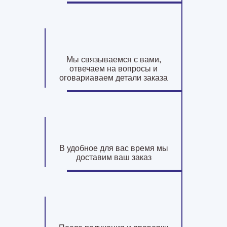
Мы связываемся с вами,
отвечаем на вопросы и
оговариаваем детали заказа
В удобное для вас время мы
доставим ваш заказ