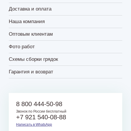
Доставка и оплата
Наша компания
Оптовым клиентам
Фото работ
Схемы сборки грядок
Гарантия и возврат
8 800 444-50-98
Звонок по России бесплатный
+7 921 540-08-88
Написать в WhatsApp