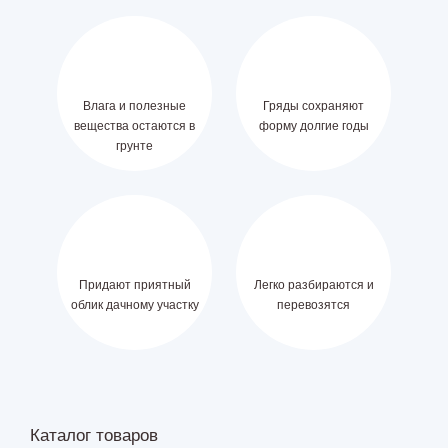
Влага и полезные
Гряды сохраняют
вещества остаются в
форму долгие годы
грунте
Придают приятный
Легко разбираются и
облик дачному участку
перевозятся
Каталог товаров