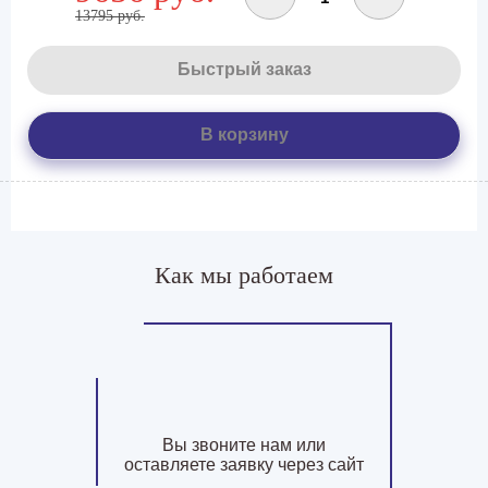
13795 руб.
Быстрый заказ
В корзину
Как мы работаем
Вы звоните нам или
оставляете заявку через сайт