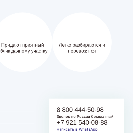
Придают приятный
Легко разбираются и
блик дачному участку
перевозятся
8 800 444-50-98
Звонок по России бесплатный
+7 921 540-08-88
Написать в WhatsApp