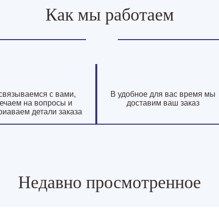
Как мы работаем
связываемся с вами,
В удобное для вас время мы
ечаем на вопросы и
доставим ваш заказ
риаваем детали заказа
Недавно просмотренное