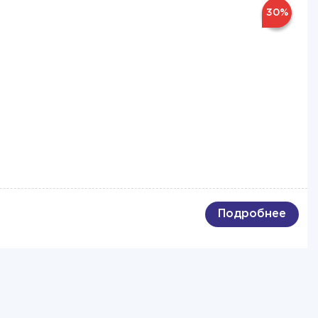
30%
Подробнее