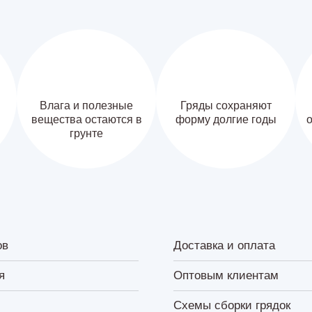
Влага и полезные
Гряды сохраняют
вещества остаются в
форму долгие годы
о
грунте
ов
Доставка и оплата
я
Оптовым клиентам
Схемы сборки грядок