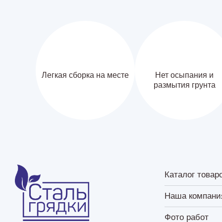
Легкая сборка на месте
Нет осыпания и
размытия грунта
Каталог товар
Наша компани
Фото работ