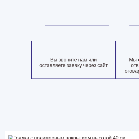
Вы звоните нам или
Мы 
оставляете заявку через сайт
отв
огова