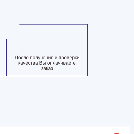
После получения и проверки
качества Вы оплачиваете
заказ