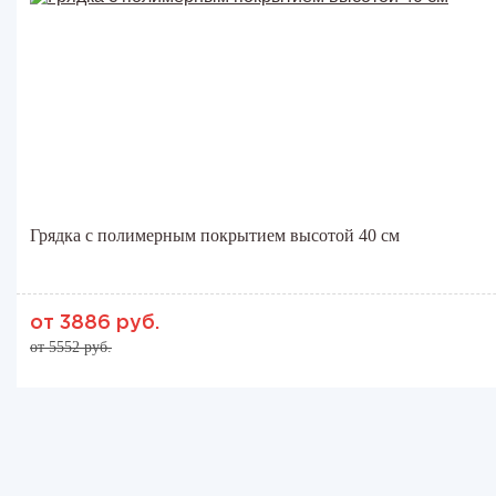
Грядка с полимерным покрытием высотой 40 см
от 3886 руб.
от 5552 руб.