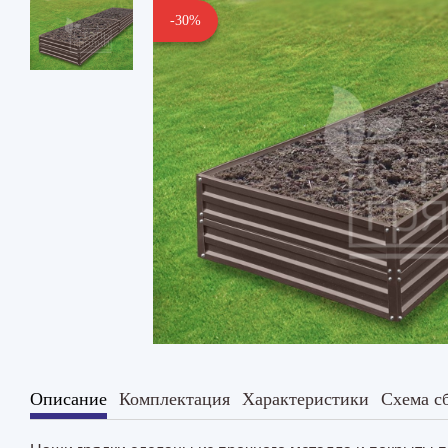
-30%
Описание
Комплектация
Характеристики
Схема с