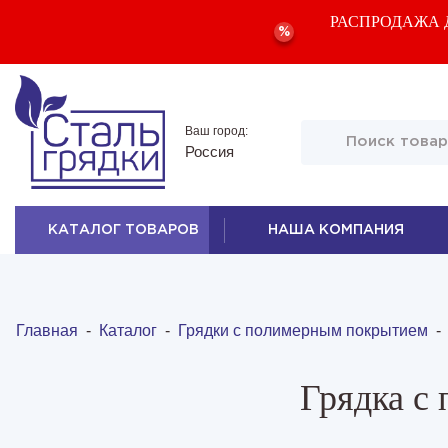
РАСПРОДАЖА Д
%
Ваш город:
Россия
КАТАЛОГ ТОВАРОВ
НАША КОМПАНИЯ
Главная
-
Каталог
-
Грядки с полимерным покрытием
Грядка с