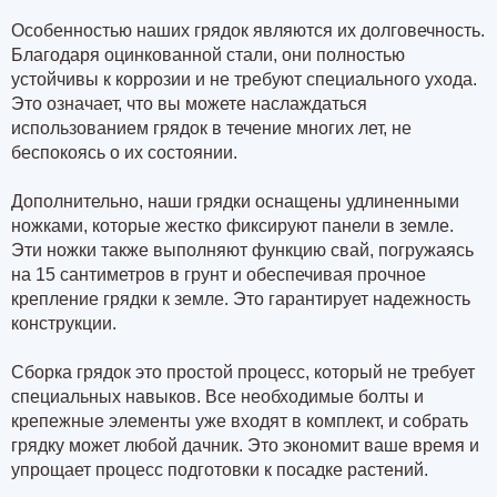
Особенностью наших грядок являются их долговечность.
Благодаря оцинкованной стали, они полностью
устойчивы к коррозии и не требуют специального ухода.
Это означает, что вы можете наслаждаться
использованием грядок в течение многих лет, не
беспокоясь о их состоянии.
Дополнительно, наши грядки оснащены удлиненными
ножками, которые жестко фиксируют панели в земле.
Эти ножки также выполняют функцию свай, погружаясь
на 15 сантиметров в грунт и обеспечивая прочное
крепление грядки к земле. Это гарантирует надежность
конструкции.
Сборка грядок это простой процесс, который не требует
специальных навыков. Все необходимые болты и
крепежные элементы уже входят в комплект, и собрать
грядку может любой дачник. Это экономит ваше время и
упрощает процесс подготовки к посадке растений.