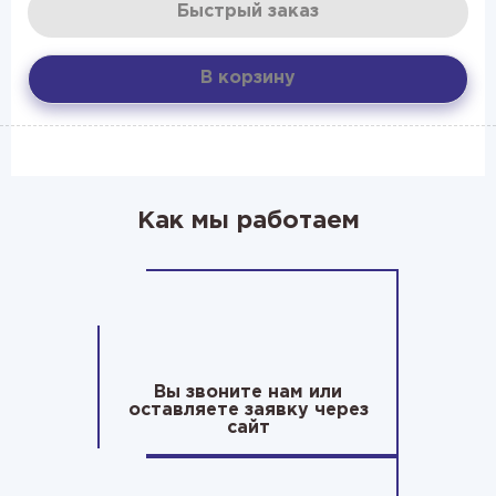
Быстрый заказ
В корзину
Как мы работаем
Вы звоните нам или
оставляете заявку через
сайт