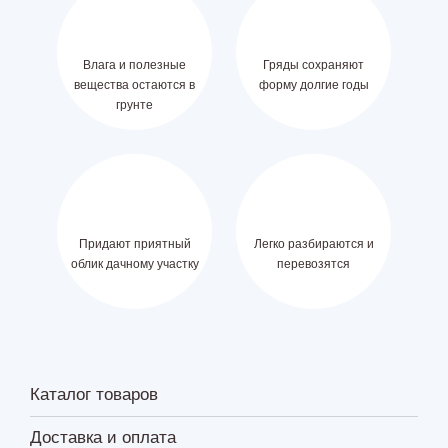
Влага и полезные
Гряды сохраняют
вещества остаются в
форму долгие годы
грунте
Придают приятный
Легко разбираются и
облик дачному участку
перевозятся
Каталог товаров
Доставка и оплата