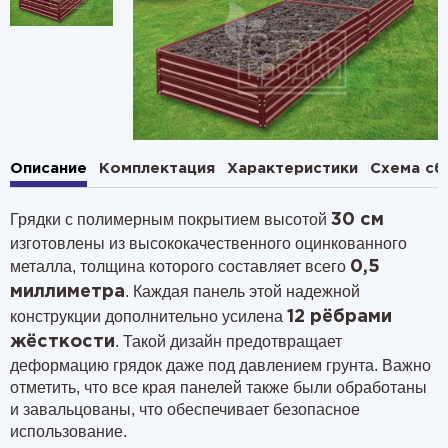
Описание
Комплектация
Характеристики
Схема сб
Грядки с полимерным покрытием высотой
30 см
изготовлены из высококачественного оцинкованного
металла, толщина которого составляет всего
0,5
. Каждая панель этой надежной
миллиметра
конструкции дополнительно усилена
12 рёбрами
. Такой дизайн предотвращает
жёсткости
деформацию грядок даже под давлением грунта. Важно
отметить, что все края панелей также были обработаны
и завальцованы, что обеспечивает безопасное
использование.