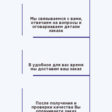
Мы связываемся с вами,
отвечаем на вопросы и
оговариаваем детали
заказа
В удобное для вас время
мы доставим ваш заказ
После получения и
проверки качества Вы
оплачиваете заказ