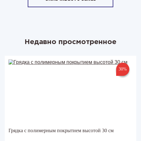
Недавно просмотренное
30%
Грядка с полимерным покрытием высотой 30 см