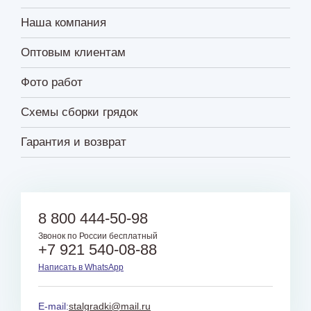
Наша компания
Оптовым клиентам
Фото работ
Схемы сборки грядок
Гарантия и возврат
8 800 444-50-98
Звонок по России бесплатный
+7 921 540-08-88
Написать в WhatsApp
E-mail:
stalgradki@mail.ru