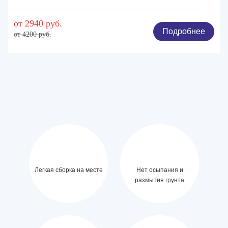
от 2940 руб.
Подробнее
от 4200 руб.
Легкая сборка на месте
Нет осыпания и
размытия грунта