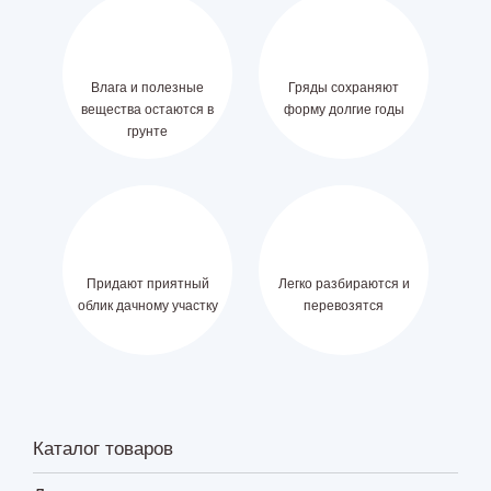
Влага и полезные
Гряды сохраняют
вещества остаются в
форму долгие годы
грунте
Придают приятный
Легко разбираются и
облик дачному участку
перевозятся
Каталог товаров