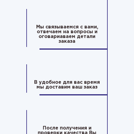
Мы связываемся с вами,
отвечаем на вопросы и
оговариаваем детали
заказа
В удобное для вас время
мы доставим ваш заказ
После получения и
проверки качества Вы