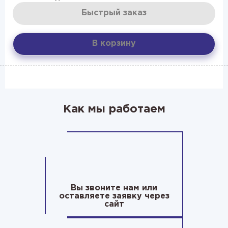
Быстрый заказ
В корзину
Как мы работаем
Вы звоните нам или
оставляете заявку через
сайт