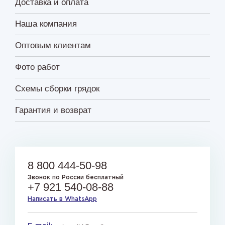
Доставка и оплата
Наша компания
Оптовым клиентам
Фото работ
Схемы сборки грядок
Гарантия и возврат
8 800 444-50-98
Звонок по России бесплатный
+7 921 540-08-88
Написать в WhatsApp