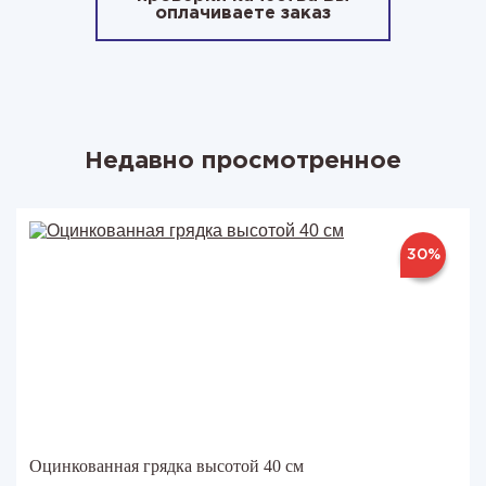
оплачиваете заказ
Недавно просмотренное
30%
Оцинкованная грядка высотой 40 см