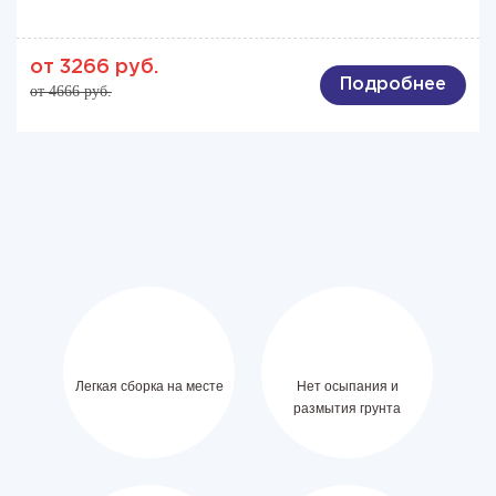
от 3266 руб.
Подробнее
от 4666 руб.
Легкая сборка на месте
Нет осыпания и
размытия грунта