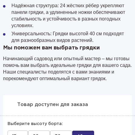
Надёжная структура: 24 жёстких рёбер укрепляют
панели грядки, а удлиненные ножки обеспечивают
стабильность и устойчивость в разных погодных
условиях.
Универсальность: Грядки высотой 40 см подходят
для разнообразных видов растений.
Мы поможем вам выбрать грядки
Начинающий садовод или опытный мастер – мы готовы
помочь вам выбрать идеальные грядки для вашего сада.
Наши специалисты поделятся с вами знаниями и
порекомендуют оптимальный вариант грядок.
Товар доступен для заказа
Выберите высоту борта: