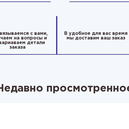
вязываемся с вами,
В удобное для вас время
чаем на вопросы и
мы доставим ваш заказ
вариаваем детали
заказа
Недавно просмотренно