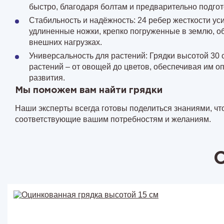
быстро, благодаря болтам и предварительно подго
Стабильность и надёжность: 24 ребер жесткости ус
удлиненные ножки, крепко погруженные в землю, о
внешних нагрузках.
Универсальность для растений: Грядки высотой 30 
растений – от овощей до цветов, обеспечивая им о
развития.
Мы поможем вам найти грядки
Наши эксперты всегда готовы поделиться знаниями, чт
соответствующие вашим потребностям и желаниям.
С