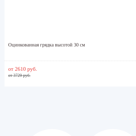
Оцинкованная грядка высотой 30 см
от 2610 руб.
от 3729 руб.