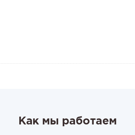
Как мы работаем