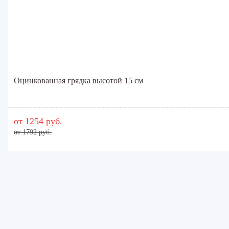
Оцинкованная грядка высотой 15 см
от 1254 руб.
от 1792 руб.