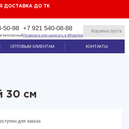
Я ДОСТАВКА ДО ТК
4-50-98
+7 921 540-08-88
Корзина пуста
ии бесплатный
Позвонить или написать в WhatsApp
ОПТОВЫМ КЛИЕНТАМ
КОНТАКТЫ
 30 см
оступен для заказа