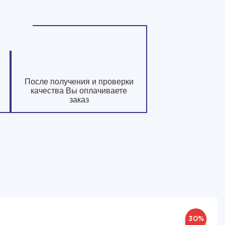
После получения и проверки
качества Вы оплачиваете
заказ
30%