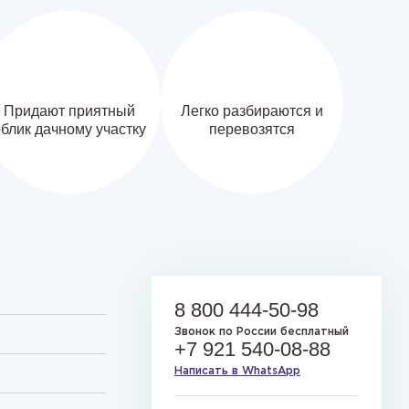
Придают приятный
Легко разбираются и
блик дачному участку
перевозятся
8 800 444-50-98
Звонок по России бесплатный
+7 921 540-08-88
Написать в WhatsApp