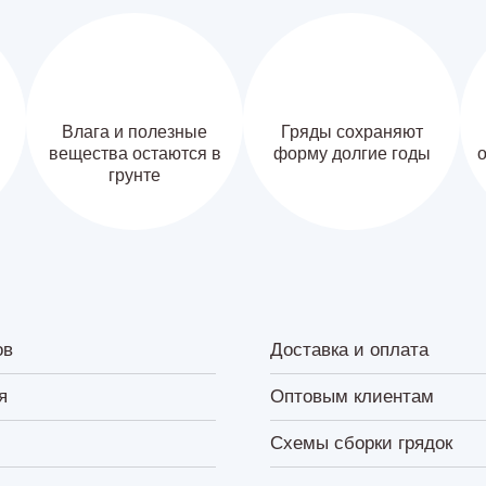
Влага и полезные
Гряды сохраняют
вещества остаются в
форму долгие годы
о
грунте
ов
Доставка и оплата
я
Оптовым клиентам
Схемы сборки грядок