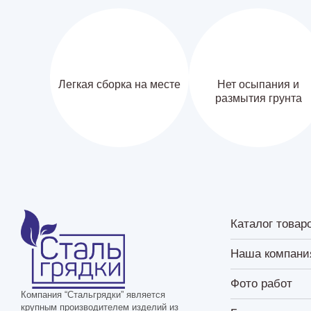
Легкая сборка на месте
Нет осыпания и
размытия грунта
Каталог товар
Наша компани
Фото работ
Компания “Стальгрядки” является
крупным производителем изделий из