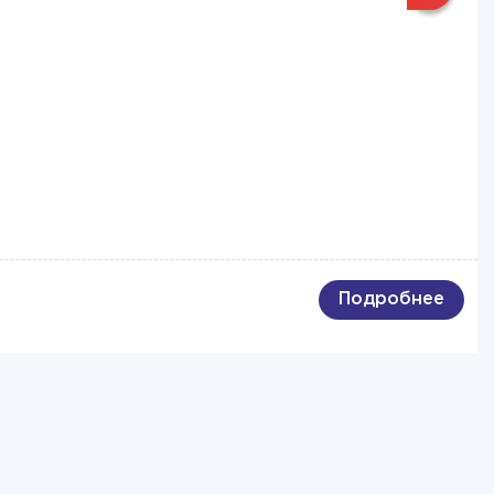
Подробнее