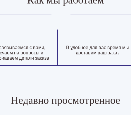
Как мы работаем
связываемся с вами,
В удобное для вас время мы
ечаем на вопросы и
доставим ваш заказ
риаваем детали заказа
Недавно просмотренное