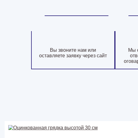
Вы звоните нам или
Мы 
оставляете заявку через сайт
отв
огова