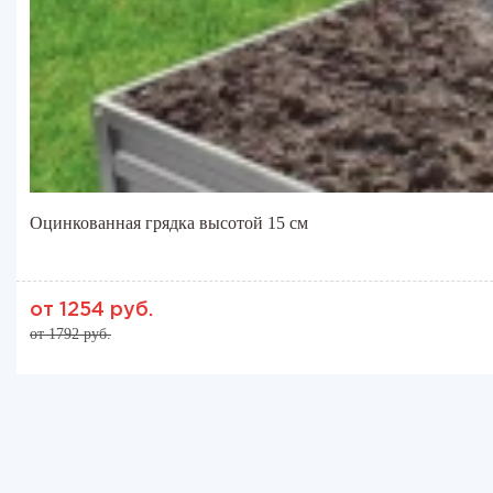
Оцинкованная грядка высотой 15 см
от 1254 руб.
от 1792 руб.