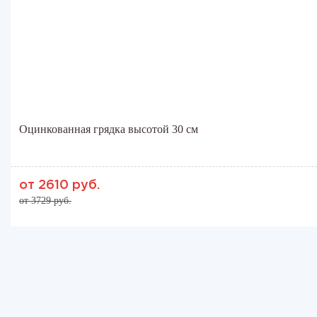
Оцинкованная грядка высотой 30 см
от 2610 руб.
от 3729 руб.