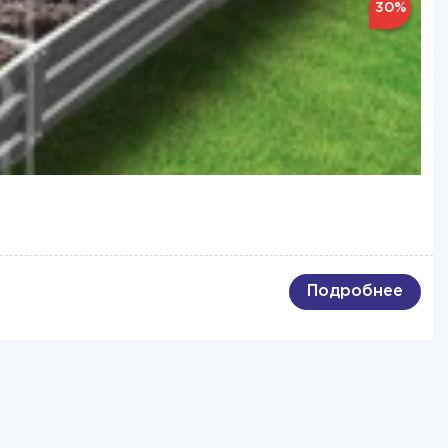
30%
Подробнее